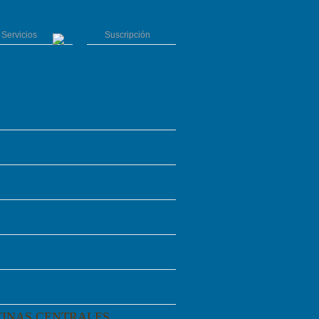
Servicios
Suscripción
CINAS CENTRALES